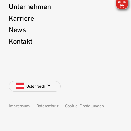
Unternehmen
Karriere
News
Kontakt
Österreich
Impressum
Datenschutz
Cookie-Einstellungen
Deutschland
Österreich