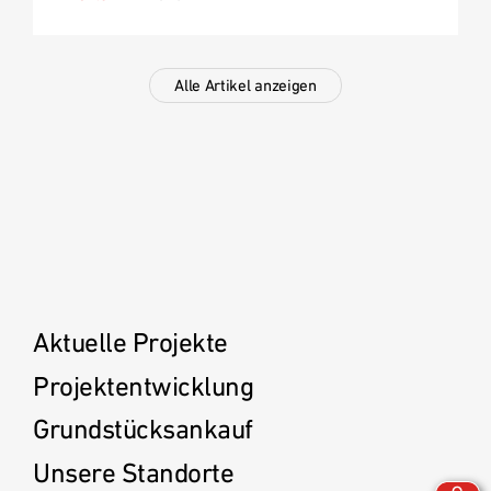
Alle Artikel anzeigen
Aktuelle Projekte
Projektentwicklung
Grundstücksankauf
Unsere Standorte