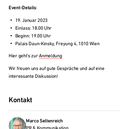
Event-Details
19. Januar 2023
Einlass: 18.00 Uhr
Beginn: 19.00 Uhr
Hier geht's zur 
Anmeldung
Wir freuen uns auf gute Gespräche und auf eine 
interessante Diskussion!
Kontakt
Marco Seltenreich
PR & Kommunikation