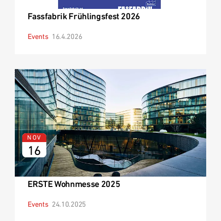
Fassfabrik Frühlingsfest 2026
Events
16.4.2026
NOV
16
ERSTE Wohnmesse 2025
Events
24.10.2025