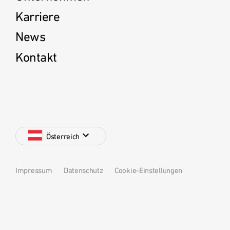
Karriere
News
Kontakt
Österreich
Impressum
Datenschutz
Cookie-Einstellungen
Deutschland
Österreich