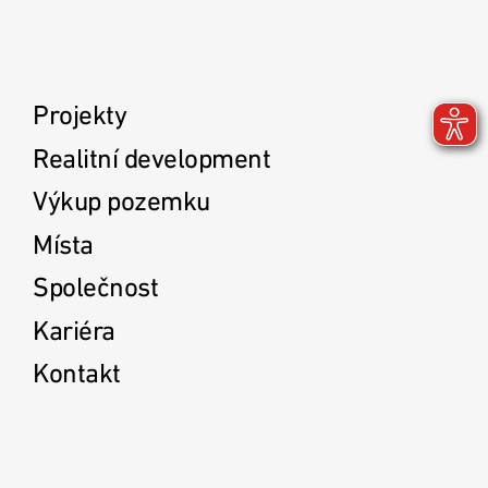
Projekty
Realitní development
Výkup pozemku
Místa
Společnost
Kariéra
Kontakt