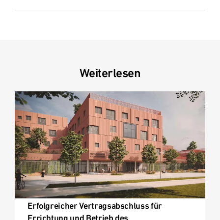
Weiterlesen
Erfolgreicher Vertragsabschluss für
Errichtung und Betrieb des