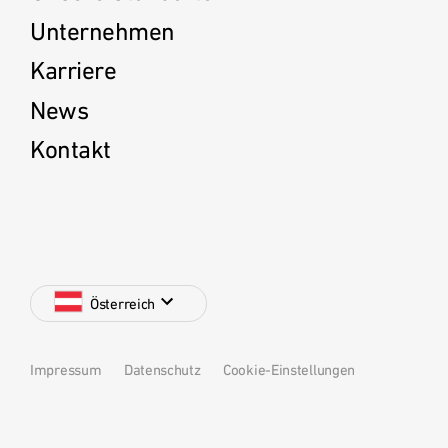
Unternehmen
Karriere
News
Kontakt
Österreich
Impressum
Datenschutz
Cookie-Einstellungen
Deutschland