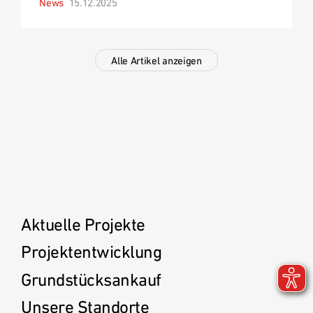
News
15.12.2025
Alle Artikel anzeigen
Aktuelle Projekte
Projektentwicklung
Grundstücksankauf
Unsere Standorte