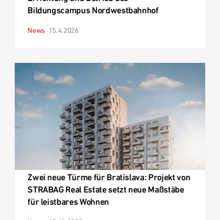
Bildungscampus Nordwestbahnhof
News
15.4.2026
Zwei neue Türme für Bratislava: Projekt von
STRABAG Real Estate setzt neue Maßstäbe
für leistbares Wohnen