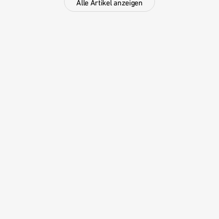
Alle Artikel anzeigen