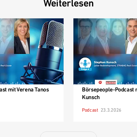
Weiterlesen
st mit Verena Tanos
Börsepeople-Podcast 
Kunsch
Podcast
23.3.2026