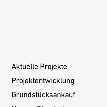
Aktuelle Projekte
Projektentwicklung
Grundstücksankauf