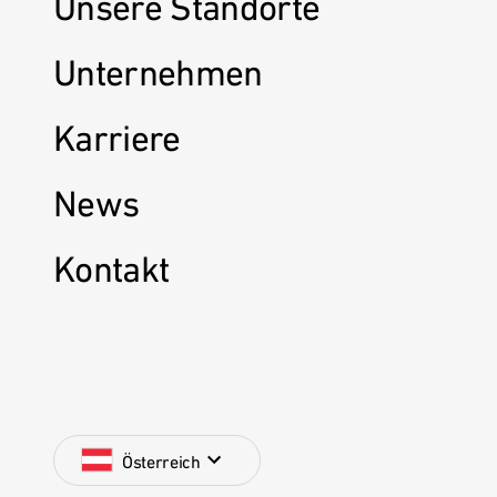
Unsere Standorte
Unternehmen
Karriere
News
Kontakt
Österreich