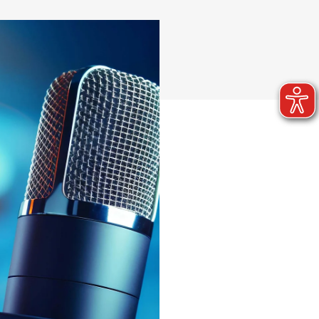
Nachhaltigkeit - Digitalisierung
Referenzprojekte