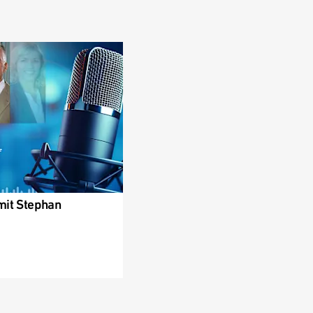
mit Stephan