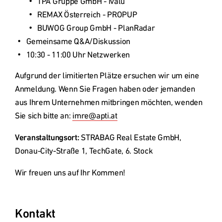
TPA Gruppe GmbH - ivalu
REMAX Österreich - PROPUP
BUWOG Group GmbH - PlanRadar
Gemeinsame Q&A/Diskussion
Aufgrund der limitierten Plätze ersuchen wir um eine 
Anmeldung. Wenn Sie Fragen haben oder jemanden 
aus Ihrem Unternehmen mitbringen möchten, wenden 
Sie sich bitte an: 
imre@apti.at
Veranstaltungsort:
 STRABAG Real Estate GmbH, 
Wir freuen uns auf Ihr Kommen!
Kontakt