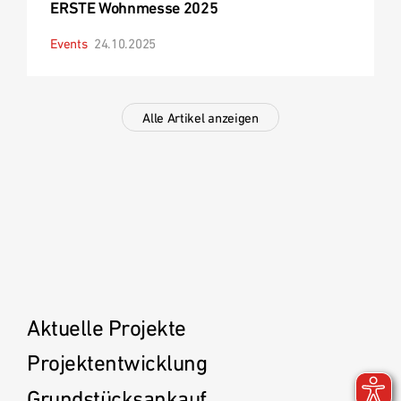
ERSTE Wohnmesse 2025
Events
24.10.2025
Alle Artikel anzeigen
Aktuelle Projekte
Projektentwicklung
Grundstücksankauf