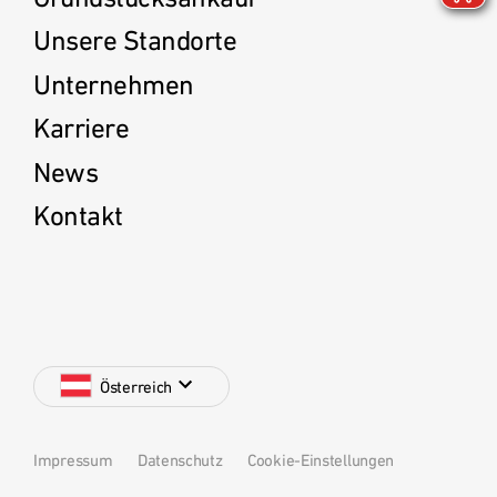
Unsere Standorte
Unternehmen
Karriere
News
Kontakt
Österreich
Impressum
Datenschutz
Cookie-Einstellungen
Deutschland