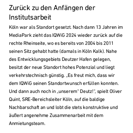
Zurück zu den Anfängen der 
Köln war als Standort gesetzt. Nach dann 13 Jahren im 
MediaPark zieht das IQWiG 2024 wieder zurück auf die 
rechte Rheinseite, wo es bereits von 2004 bis 2011 
seinen Sitz gehabt hatte (damals in Köln Kalk). Nahe 
des Entwicklungsgebiets Deutzer Hafen gelegen, 
besitzt der neue Standort hohes Potenzial und liegt 
verkehrstechnisch günstig. „Es freut mich, dass wir 
dem IQWiG seinen Standortwunsch erfüllen konnten. 
Und dann auch noch in „unserem“ Deutz!“, spielt Oliver 
Quint, SRE-Bereichsleiter Köln, auf die baldige 
Nachbarschaft an und lobt die stets konstruktive und 
äußert angenehme Zusammenarbeit mit dem 