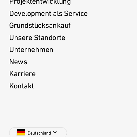
Projektentwicklung
Development als Service
Grundstücksankauf
Unsere Standorte
Unternehmen
News
Karriere
Kontakt
Deutschland