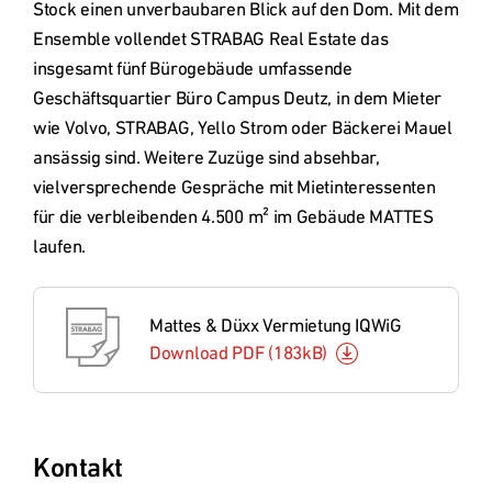
Stock einen unverbaubaren Blick auf den Dom. Mit dem 
Ensemble vollendet STRABAG Real Estate das 
insgesamt fünf Bürogebäude umfassende 
Geschäftsquartier Büro Campus Deutz, in dem Mieter 
wie Volvo, STRABAG, Yello Strom oder Bäckerei Mauel 
ansässig sind. Weitere Zuzüge sind absehbar, 
vielversprechende Gespräche mit Mietinteressenten 
für die verbleibenden 4.500 m² im Gebäude MATTES 
laufen.
Mattes & Düxx Vermietung IQWiG
Download PDF
(
183kB
)
Kontakt