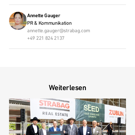
Annette Gauger
PR & Kommunikation
annette.gauger@strabag.com
+49 221 824 2137
Weiterlesen