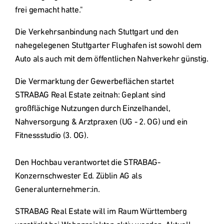
frei gemacht hatte."
Die Verkehrsanbindung nach Stuttgart und den 
nahegelegenen Stuttgarter Flughafen ist sowohl dem 
Auto als auch mit dem öffentlichen Nahverkehr günstig.
Die Vermarktung der Gewerbeflächen startet 
STRABAG Real Estate zeitnah: Geplant sind 
großflächige Nutzungen durch Einzelhandel, 
Nahversorgung & Arztpraxen (UG - 2. OG) und ein 
Fitnessstudio (3. OG).

Den Hochbau verantwortet die STRABAG-
Konzernschwester Ed. Züblin AG als 
Generalunternehmer:in.
STRABAG Real Estate will im Raum Württemberg 