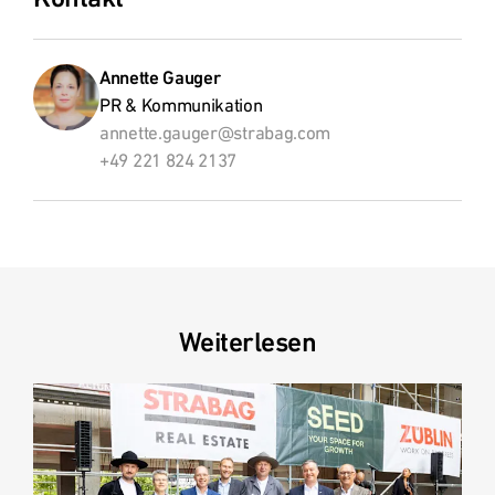
Annette Gauger
PR & Kommunikation
annette.gauger@strabag.com
+49 221 824 2137
Weiterlesen