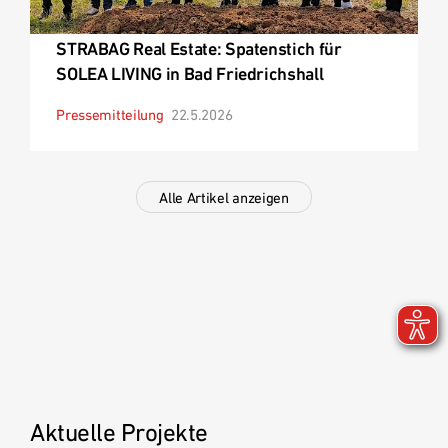
STRABAG Real Estate: Spatenstich für
SOLEA LIVING in Bad Friedrichshall
Pressemitteilung
22.5.2026
Alle Artikel anzeigen
Aktuelle Projekte