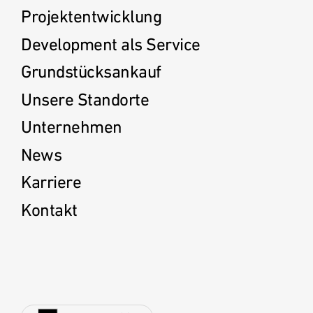
Projektentwicklung
Development als Service
Grundstücksankauf
Unsere Standorte
Unternehmen
News
Karriere
Kontakt