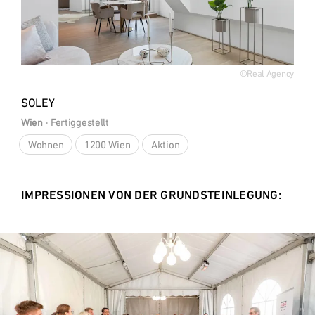
©Real Agency
SOLEY
Wien
 · 
Fertiggestellt
Wohnen
1200 Wien
Aktion
IMPRESSIONEN VON DER GRUNDSTEINLEGUNG: