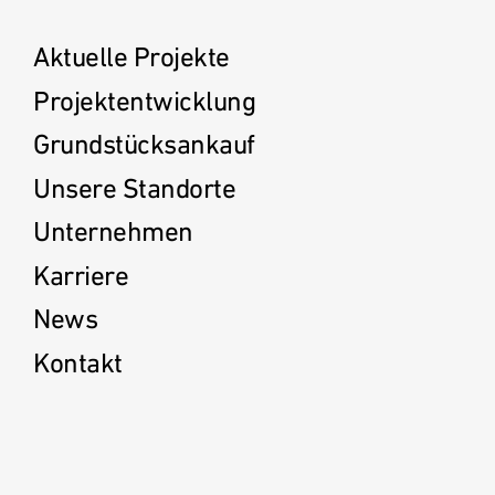
Aktuelle Projekte
Projektentwicklung
Grundstücksankauf
Unsere Standorte
Unternehmen
Karriere
News
Kontakt