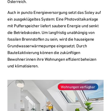
Österreich.
Auch in puncto Energieversorgung setzt das Soley auf 
ein ausgeklügeltes System: Eine Photovoltaikanlage 
mit Pufferspeicher liefert saubere Energie und senkt 
die Betriebskosten. Um langfristig unabhängig von 
fossilen Brennstoffen zu sein, wird die hauseigene 
Grundwasserwärmepumpe eingesetzt. Durch 
Bauteilaktivierung können die zukünftigen 
Bewohner:innen ihre Wohnungen effizient beheizen 
und klimatisieren.
Wohnungen verfügbar
Typ