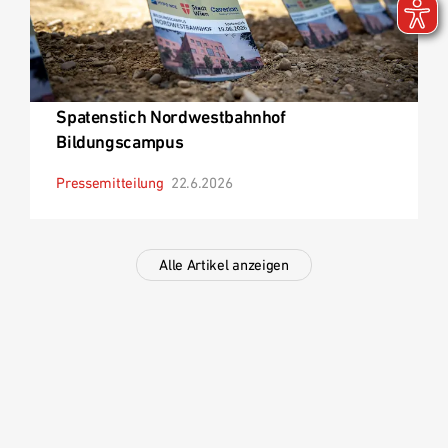
Spatenstich Nordwestbahnhof
Bildungscampus
Pressemitteilung
22.6.2026
Alle Artikel anzeigen