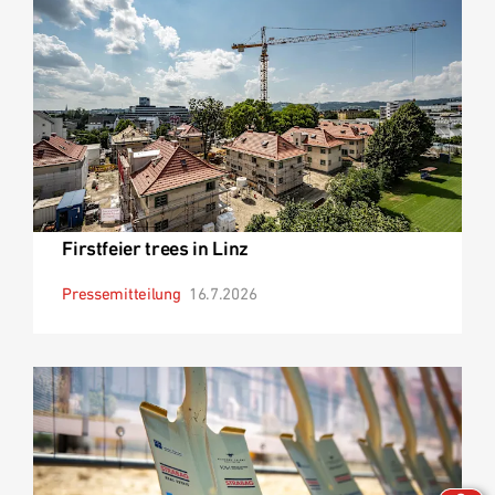
Firstfeier trees in Linz
Pressemitteilung
16.7.2026