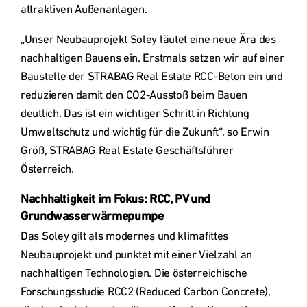
attraktiven Außenanlagen.
„Unser Neubauprojekt Soley läutet eine neue Ära des 
nachhaltigen Bauens ein. Erstmals setzen wir auf einer 
Baustelle der STRABAG Real Estate RCC-Beton ein und 
reduzieren damit den CO2-Ausstoß beim Bauen 
deutlich. Das ist ein wichtiger Schritt in Richtung 
Umweltschutz und wichtig für die Zukunft“, so Erwin 
Größ, STRABAG Real Estate Geschäftsführer 
Österreich.
Nachhaltigkeit im Fokus: RCC, PV und 
Grundwasserwärmepumpe
Das Soley gilt als modernes und klimafittes 
Neubauprojekt und punktet mit einer Vielzahl an 
nachhaltigen Technologien. Die österreichische 
Forschungsstudie RCC2 (Reduced Carbon Concrete), 